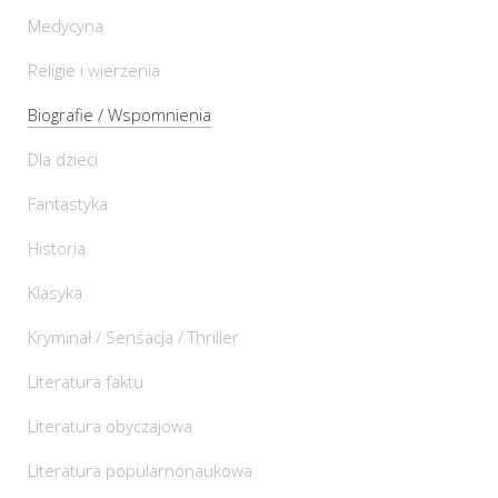
Medycyna
Religie i wierzenia
Biografie / Wspomnienia
Dla dzieci
Fantastyka
Historia
Klasyka
Kryminał / Sensacja / Thriller
Literatura faktu
Literatura obyczajowa
Literatura popularnonaukowa