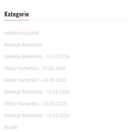
Kategorie
zobacz wszystkie
Kolekcje Biedronka
Kolekcje Biedronka - 16.02.2026
Wielcy Humaniści - 16.02.2026
Wielcy Humaniści – 02.03.2026
Kolekcje Biedronka - 16.03.2026
Wielcy Humaniści – 16.03.2026
Kolekcje Biedronka - 13.04.2026
Książki