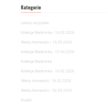
Kategorie
zobacz wszystkie
Kolekcje Biedronka - 16.03.2026
Wielcy Humaniści – 16.03.2026
Kolekcje Biedronka - 13.04.2026
Kolekcje Biedronka
Kolekcje Biedronka - 16.02.2026
Wielcy Humaniści - 16.02.2026
Wielcy Humaniści – 02.03.2026
Książki