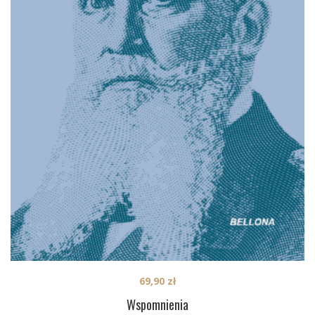
69,90
zł
Wspomnienia