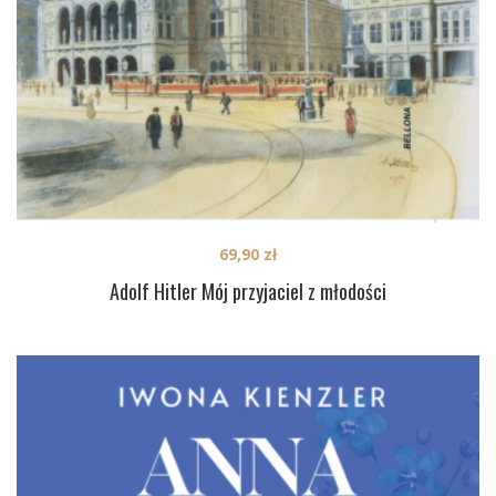
69,90
zł
Adolf Hitler Mój przyjaciel z młodości