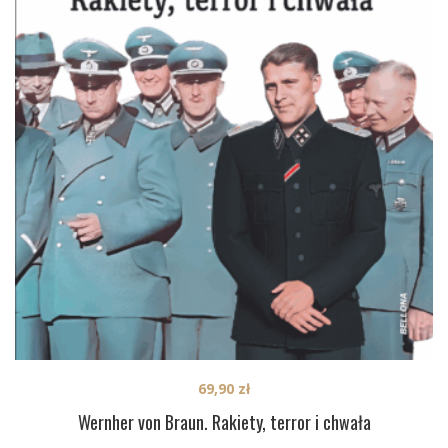
69,90
zł
Wernher von Braun. Rakiety, terror i chwała