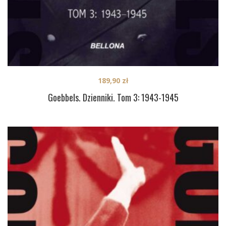
189,90
zł
Goebbels. Dzienniki. Tom 3: 1943-1945