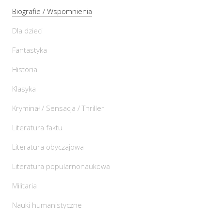
Biografie / Wspomnienia
Dla dzieci
Fantastyka
Historia
Klasyka
Kryminał / Sensacja / Thriller
Literatura faktu
Literatura obyczajowa
Literatura popularnonaukowa
Militaria
Nauki humanistyczne