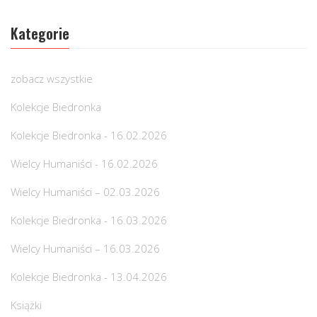
Kategorie
zobacz wszystkie
Kolekcje Biedronka
Kolekcje Biedronka - 16.02.2026
Wielcy Humaniści - 16.02.2026
Wielcy Humaniści – 02.03.2026
Kolekcje Biedronka - 16.03.2026
Wielcy Humaniści – 16.03.2026
Kolekcje Biedronka - 13.04.2026
Książki