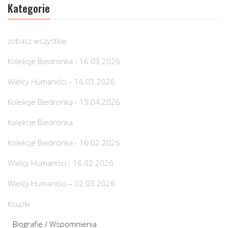
Kategorie
zobacz wszystkie
Kolekcje Biedronka - 16.03.2026
Wielcy Humaniści – 16.03.2026
Kolekcje Biedronka - 13.04.2026
Kolekcje Biedronka
Kolekcje Biedronka - 16.02.2026
Wielcy Humaniści - 16.02.2026
Wielcy Humaniści – 02.03.2026
Książki
Biografie / Wspomnienia