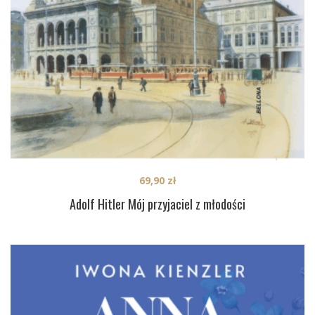
69,90
zł
Adolf Hitler Mój przyjaciel z młodości