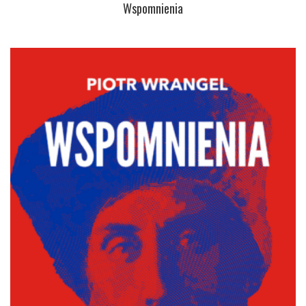
Wspomnienia