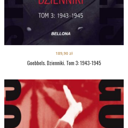
189,90
zł
Goebbels. Dzienniki. Tom 3: 1943-1945