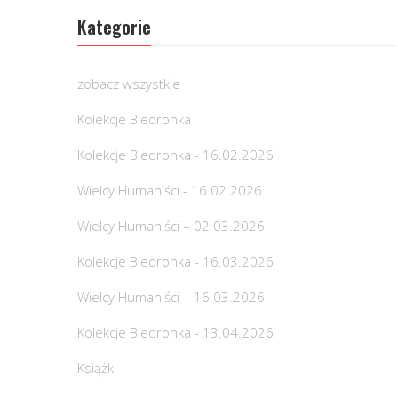
Kategorie
zobacz wszystkie
Kolekcje Biedronka
Kolekcje Biedronka - 16.02.2026
Wielcy Humaniści - 16.02.2026
Wielcy Humaniści – 02.03.2026
Kolekcje Biedronka - 16.03.2026
Wielcy Humaniści – 16.03.2026
Kolekcje Biedronka - 13.04.2026
Książki