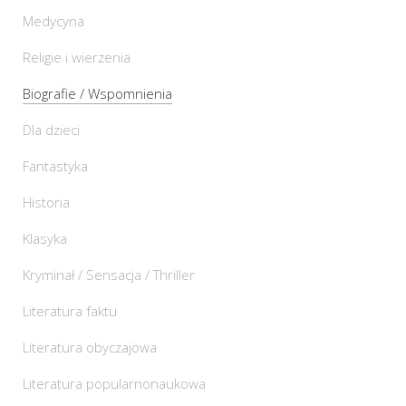
Medycyna
Religie i wierzenia
Biografie / Wspomnienia
Dla dzieci
Fantastyka
Historia
Klasyka
Kryminał / Sensacja / Thriller
Literatura faktu
Literatura obyczajowa
Literatura popularnonaukowa