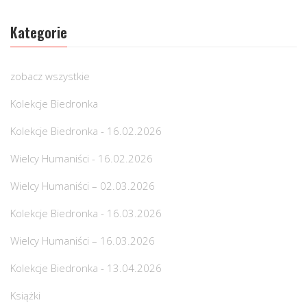
Kategorie
zobacz wszystkie
Kolekcje Biedronka
Kolekcje Biedronka - 16.02.2026
Wielcy Humaniści - 16.02.2026
Wielcy Humaniści – 02.03.2026
Kolekcje Biedronka - 16.03.2026
Wielcy Humaniści – 16.03.2026
Kolekcje Biedronka - 13.04.2026
Książki