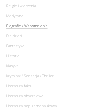
Religie i wierzenia
Medycyna
Biografie / Wspomnienia
Dla dzieci
Fantastyka
Historia
Klasyka
Kryminał / Sensacja / Thriller
Literatura faktu
Literatura obyczajowa
Literatura popularnonaukowa