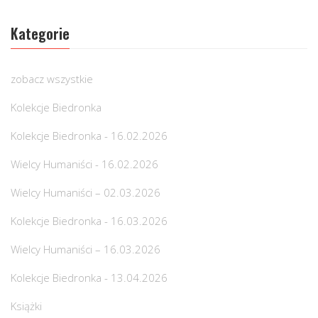
Kategorie
zobacz wszystkie
Kolekcje Biedronka
Kolekcje Biedronka - 16.02.2026
Wielcy Humaniści - 16.02.2026
Wielcy Humaniści – 02.03.2026
Kolekcje Biedronka - 16.03.2026
Wielcy Humaniści – 16.03.2026
Kolekcje Biedronka - 13.04.2026
Książki