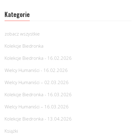
Kategorie
zobacz wszystkie
Kolekcje Biedronka
Kolekcje Biedronka - 16.02.2026
Wielcy Humaniści - 16.02.2026
Wielcy Humaniści – 02.03.2026
Kolekcje Biedronka - 16.03.2026
Wielcy Humaniści – 16.03.2026
Kolekcje Biedronka - 13.04.2026
Książki