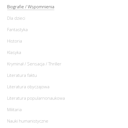
Biografie / Wspomnienia
Dla dzieci
Fantastyka
Historia
Klasyka
Kryminał / Sensacja / Thriller
Literatura faktu
Literatura obyczajowa
Literatura popularnonaukowa
Militaria
Nauki humanistyczne