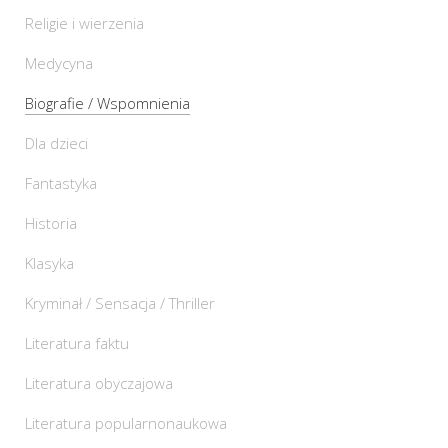
Religie i wierzenia
Medycyna
Biografie / Wspomnienia
Dla dzieci
Fantastyka
Historia
Klasyka
Kryminał / Sensacja / Thriller
Literatura faktu
Literatura obyczajowa
Literatura popularnonaukowa