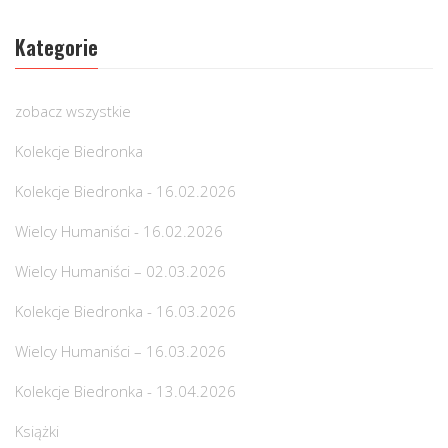
Kategorie
zobacz wszystkie
Kolekcje Biedronka
Kolekcje Biedronka - 16.02.2026
Wielcy Humaniści - 16.02.2026
Wielcy Humaniści – 02.03.2026
Kolekcje Biedronka - 16.03.2026
Wielcy Humaniści – 16.03.2026
Kolekcje Biedronka - 13.04.2026
Książki