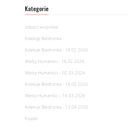
Kategorie
zobacz wszystkie
Kolekcje Biedronka
Kolekcje Biedronka - 16.02.2026
Wielcy Humaniści - 16.02.2026
Wielcy Humaniści – 02.03.2026
Kolekcje Biedronka - 16.03.2026
Wielcy Humaniści – 16.03.2026
Kolekcje Biedronka - 13.04.2026
Książki