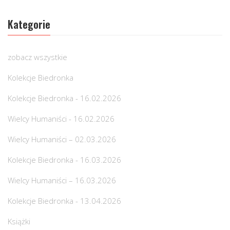
Kategorie
zobacz wszystkie
Kolekcje Biedronka
Kolekcje Biedronka - 16.02.2026
Wielcy Humaniści - 16.02.2026
Wielcy Humaniści – 02.03.2026
Kolekcje Biedronka - 16.03.2026
Wielcy Humaniści – 16.03.2026
Kolekcje Biedronka - 13.04.2026
Książki