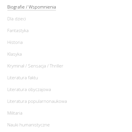
Biografie / Wspomnienia
Dla dzieci
Fantastyka
Historia
Klasyka
Kryminał / Sensacja / Thriller
Literatura faktu
Literatura obyczajowa
Literatura popularnonaukowa
Militaria
Nauki humanistyczne