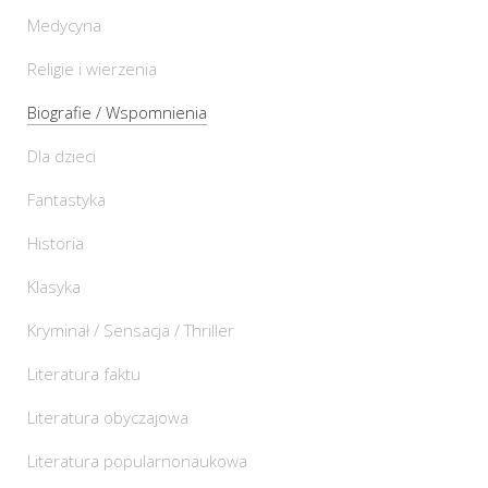
Medycyna
Religie i wierzenia
Biografie / Wspomnienia
Dla dzieci
Fantastyka
Historia
Klasyka
Kryminał / Sensacja / Thriller
Literatura faktu
Literatura obyczajowa
Literatura popularnonaukowa