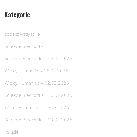
Kategorie
zobacz wszystkie
Kolekcje Biedronka
Kolekcje Biedronka - 16.02.2026
Wielcy Humaniści - 16.02.2026
Wielcy Humaniści – 02.03.2026
Kolekcje Biedronka - 16.03.2026
Wielcy Humaniści – 16.03.2026
Kolekcje Biedronka - 13.04.2026
Książki