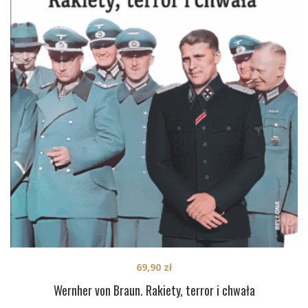
69,90
zł
Wernher von Braun. Rakiety, terror i chwała