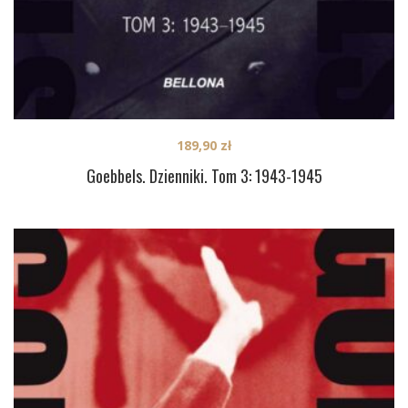
189,90
zł
Goebbels. Dzienniki. Tom 3: 1943-1945