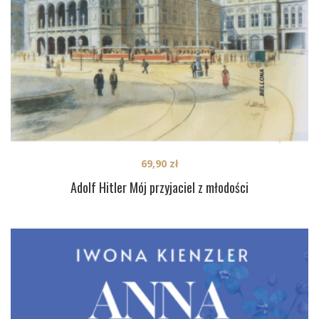
69,90
zł
Adolf Hitler Mój przyjaciel z młodości