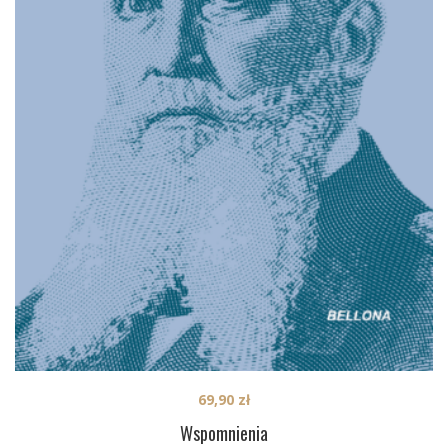
69,90
zł
Wspomnienia