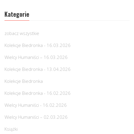
Kategorie
zobacz wszystkie
Kolekcje Biedronka - 16.03.2026
Wielcy Humaniści – 16.03.2026
Kolekcje Biedronka - 13.04.2026
Kolekcje Biedronka
Kolekcje Biedronka - 16.02.2026
Wielcy Humaniści - 16.02.2026
Wielcy Humaniści – 02.03.2026
Książki