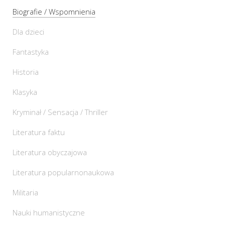
Biografie / Wspomnienia
Dla dzieci
Fantastyka
Historia
Klasyka
Kryminał / Sensacja / Thriller
Literatura faktu
Literatura obyczajowa
Literatura popularnonaukowa
Militaria
Nauki humanistyczne