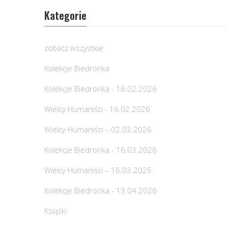
Kategorie
zobacz wszystkie
Kolekcje Biedronka
Kolekcje Biedronka - 16.02.2026
Wielcy Humaniści - 16.02.2026
Wielcy Humaniści – 02.03.2026
Kolekcje Biedronka - 16.03.2026
Wielcy Humaniści – 16.03.2026
Kolekcje Biedronka - 13.04.2026
Książki