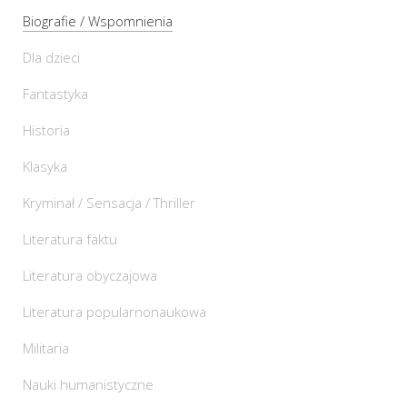
Biografie / Wspomnienia
Dla dzieci
Fantastyka
Historia
Klasyka
Kryminał / Sensacja / Thriller
Literatura faktu
Literatura obyczajowa
Literatura popularnonaukowa
Militaria
Nauki humanistyczne