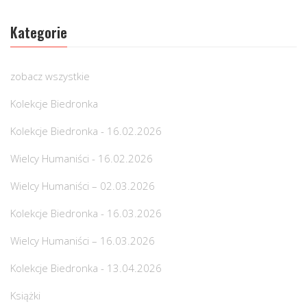
Kategorie
zobacz wszystkie
Kolekcje Biedronka
Kolekcje Biedronka - 16.02.2026
Wielcy Humaniści - 16.02.2026
Wielcy Humaniści – 02.03.2026
Kolekcje Biedronka - 16.03.2026
Wielcy Humaniści – 16.03.2026
Kolekcje Biedronka - 13.04.2026
Książki