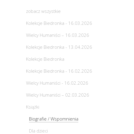
zobacz wszystkie
Kolekcje Biedronka - 16.03.2026
Wielcy Humaniści – 16.03.2026
Kolekcje Biedronka - 13.04.2026
Kolekcje Biedronka
Kolekcje Biedronka - 16.02.2026
Wielcy Humaniści - 16.02.2026
Wielcy Humaniści – 02.03.2026
Książki
Biografie / Wspomnienia
Dla dzieci