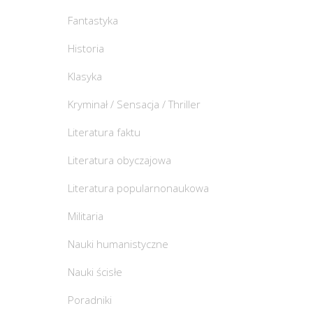
Fantastyka
Historia
Klasyka
Kryminał / Sensacja / Thriller
Literatura faktu
Literatura obyczajowa
Literatura popularnonaukowa
Militaria
Nauki humanistyczne
Nauki ścisłe
Poradniki