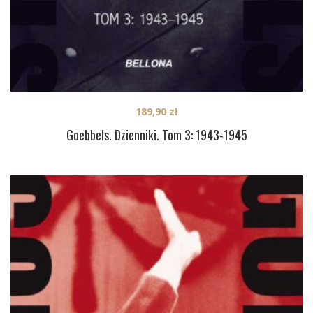
189,90
zł
Goebbels. Dzienniki. Tom 3: 1943-1945