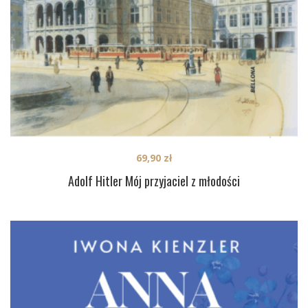
69,90
zł
Adolf Hitler Mój przyjaciel z młodości