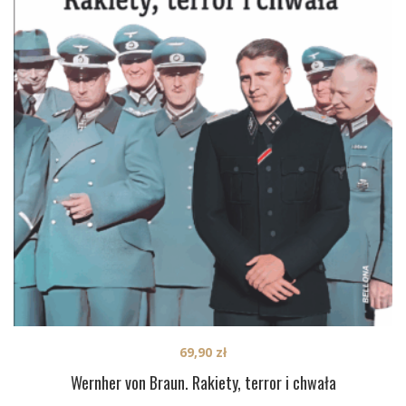
69,90
zł
Wernher von Braun. Rakiety, terror i chwała