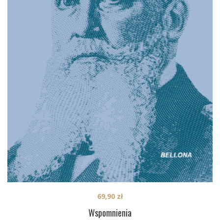
69,90
zł
Wspomnienia