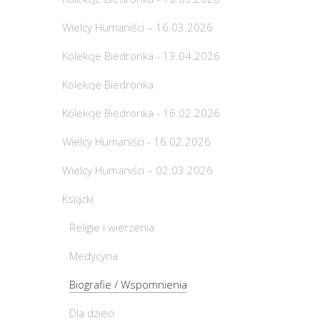
Wielcy Humaniści – 16.03.2026
Kolekcje Biedronka - 13.04.2026
Kolekcje Biedronka
Kolekcje Biedronka - 16.02.2026
Wielcy Humaniści - 16.02.2026
Wielcy Humaniści – 02.03.2026
Książki
Religie i wierzenia
Medycyna
Biografie / Wspomnienia
Dla dzieci