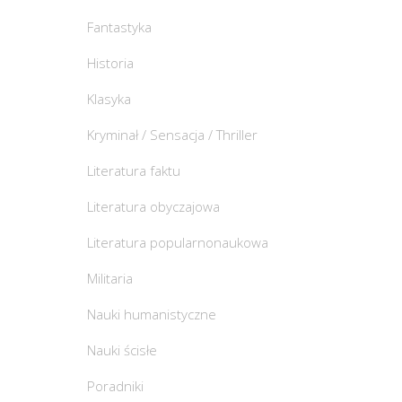
Fantastyka
Historia
Klasyka
Kryminał / Sensacja / Thriller
Literatura faktu
Literatura obyczajowa
Literatura popularnonaukowa
Militaria
Nauki humanistyczne
Nauki ścisłe
Poradniki