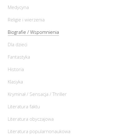
Medycyna
Religie i wierzenia
Biografie / Wspomnienia
Dla dzieci
Fantastyka
Historia
Klasyka
Kryminał / Sensacja / Thriller
Literatura faktu
Literatura obyczajowa
Literatura popularnonaukowa