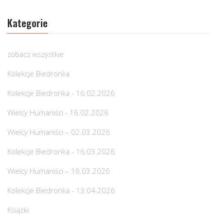
Kategorie
zobacz wszystkie
Kolekcje Biedronka
Kolekcje Biedronka - 16.02.2026
Wielcy Humaniści - 16.02.2026
Wielcy Humaniści – 02.03.2026
Kolekcje Biedronka - 16.03.2026
Wielcy Humaniści – 16.03.2026
Kolekcje Biedronka - 13.04.2026
Książki