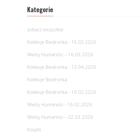
Kategorie
zobacz wszystkie
Kolekcje Biedronka - 16.03.2026
Wielcy Humaniści – 16.03.2026
Kolekcje Biedronka - 13.04.2026
Kolekcje Biedronka
Kolekcje Biedronka - 16.02.2026
Wielcy Humaniści - 16.02.2026
Wielcy Humaniści – 02.03.2026
Książki