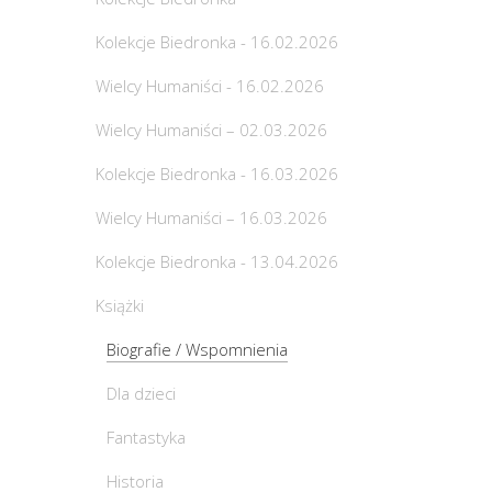
Kolekcje Biedronka - 16.02.2026
Wielcy Humaniści - 16.02.2026
Wielcy Humaniści – 02.03.2026
Kolekcje Biedronka - 16.03.2026
Wielcy Humaniści – 16.03.2026
Kolekcje Biedronka - 13.04.2026
Książki
Biografie / Wspomnienia
Dla dzieci
Fantastyka
Historia