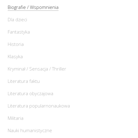
Biografie / Wspomnienia
Dla dzieci
Fantastyka
Historia
Klasyka
Kryminał / Sensacja / Thriller
Literatura faktu
Literatura obyczajowa
Literatura popularnonaukowa
Militaria
Nauki humanistyczne