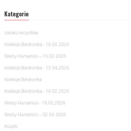
Kategorie
zobacz wszystkie
Kolekcje Biedronka - 16.03.2026
Wielcy Humaniści – 16.03.2026
Kolekcje Biedronka - 13.04.2026
Kolekcje Biedronka
Kolekcje Biedronka - 16.02.2026
Wielcy Humaniści - 16.02.2026
Wielcy Humaniści – 02.03.2026
Książki