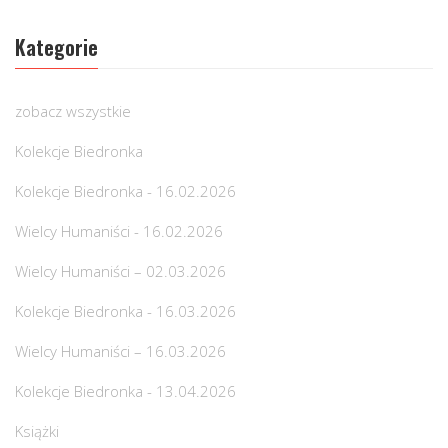
Kategorie
zobacz wszystkie
Kolekcje Biedronka
Kolekcje Biedronka - 16.02.2026
Wielcy Humaniści - 16.02.2026
Wielcy Humaniści – 02.03.2026
Kolekcje Biedronka - 16.03.2026
Wielcy Humaniści – 16.03.2026
Kolekcje Biedronka - 13.04.2026
Książki