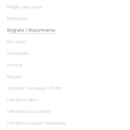
Religie i wierzenia
Medycyna
Biografie / Wspomnienia
Dla dzieci
Fantastyka
Historia
Klasyka
Kryminał / Sensacja / Thriller
Literatura faktu
Literatura obyczajowa
Literatura popularnonaukowa