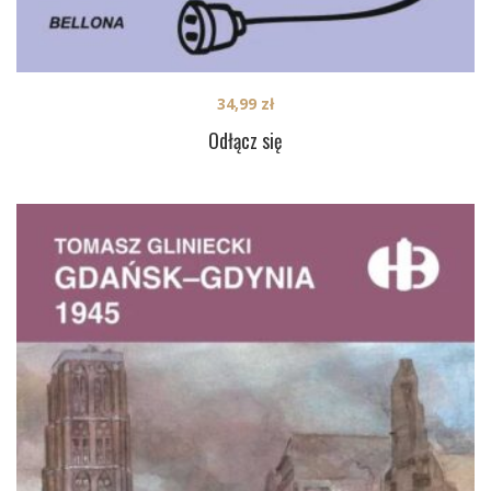
34,99
zł
Odłącz się