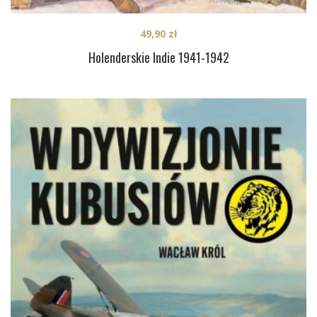
49,90
zł
Holenderskie Indie 1941-1942