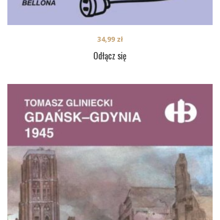
34,99
zł
Odłącz się