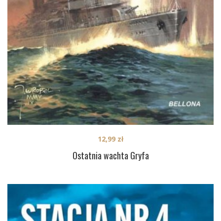
12,99
zł
Ostatnia wachta Gryfa