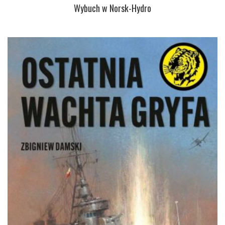
Wybuch w Norsk-Hydro