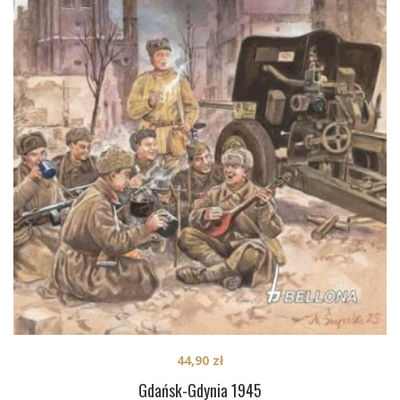
44,90
zł
Gdańsk-Gdynia 1945