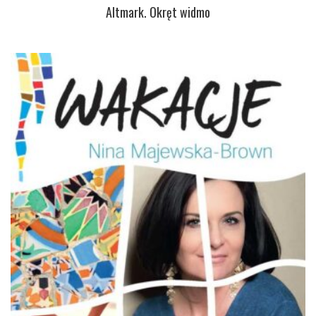
Altmark. Okręt widmo