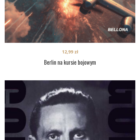
12,99
zł
Berlin na kursie bojowym