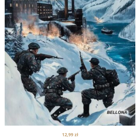
12,99
zł