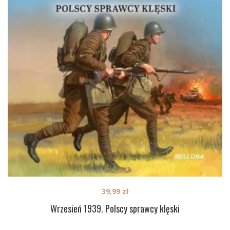
39,99
zł
Wrzesień 1939. Polscy sprawcy klęski