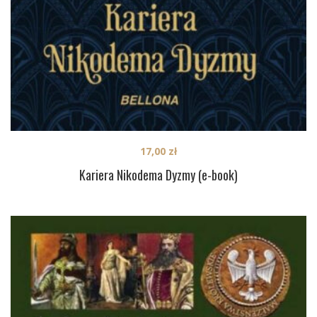
17,00
zł
Kariera Nikodema Dyzmy (e-book)