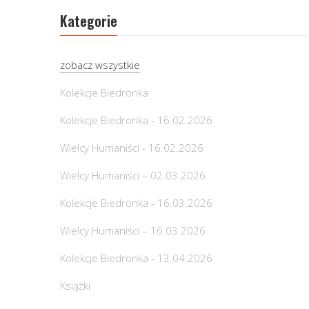
Kategorie
zobacz wszystkie
Kolekcje Biedronka
Kolekcje Biedronka - 16.02.2026
Wielcy Humaniści - 16.02.2026
Wielcy Humaniści – 02.03.2026
Kolekcje Biedronka - 16.03.2026
Wielcy Humaniści – 16.03.2026
Kolekcje Biedronka - 13.04.2026
Książki