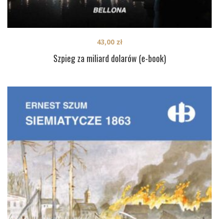
43,00
zł
Szpieg za miliard dolarów (e-book)