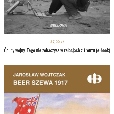
37,00
zł
Ćpuny wojny. Tego nie zobaczysz w relacjach z frontu (e-book)