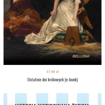
37,90
zł
Ostatnie dni królowych (e-book)