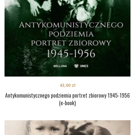
43,00
zł
Antykomunistycznego podziemia portret zbiorowy 1945-1956
(e-book)