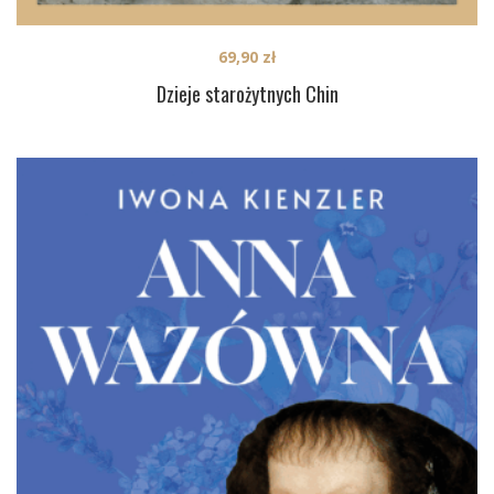
69,90
zł
Dzieje starożytnych Chin