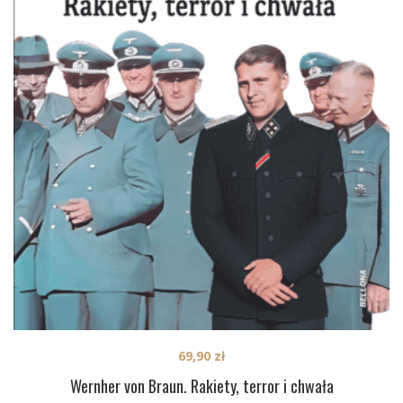
69,90
zł
Wernher von Braun. Rakiety, terror i chwała