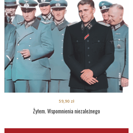
59,90
zł
Żyłem. Wspomnienia niezależnego