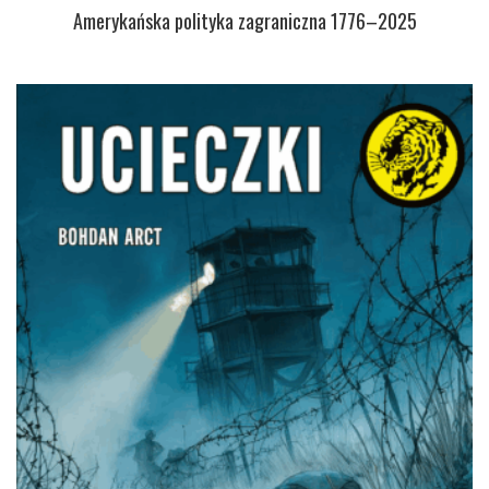
Amerykańska polityka zagraniczna 1776–2025