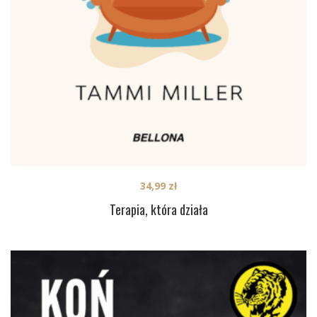
34,99
zł
Terapia, która działa