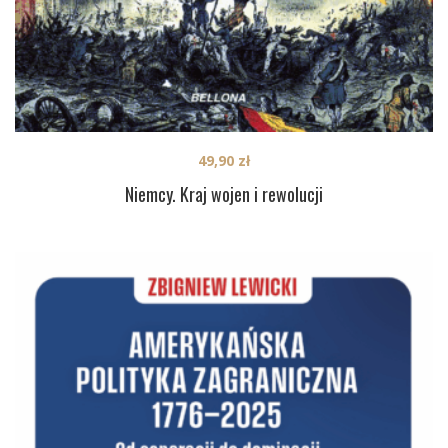
49,90
zł
Niemcy. Kraj wojen i rewolucji