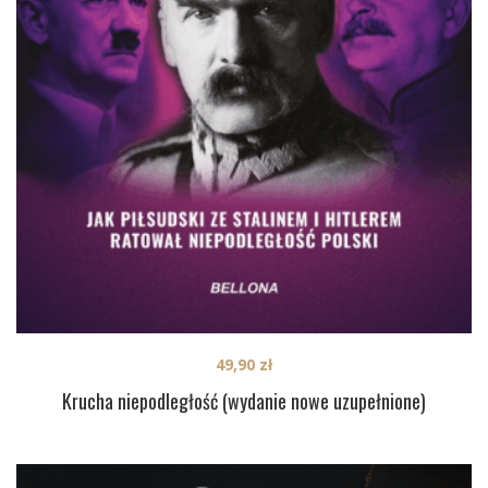
49,90
zł
Krucha niepodległość (wydanie nowe uzupełnione)