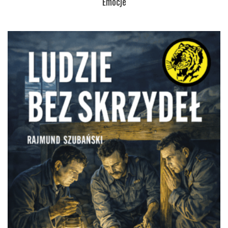
Emocje