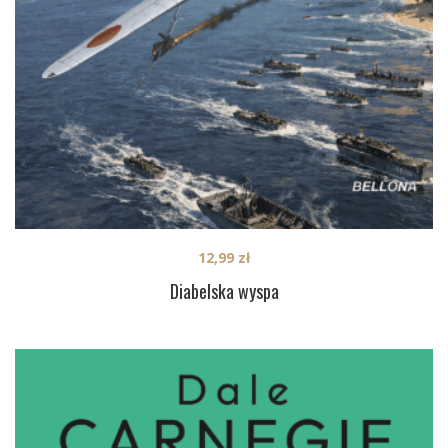
12,99
zł
Diabelska wyspa