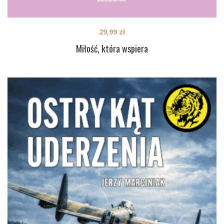
29,99
zł
Miłość, która wspiera