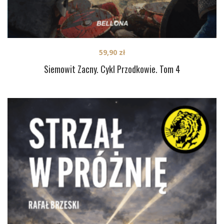
59,90
zł
Siemowit Zacny. Cykl Przodkowie. Tom 4