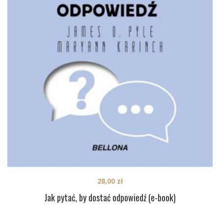
28,00
zł
Jak pytać, by dostać odpowiedź (e-book)