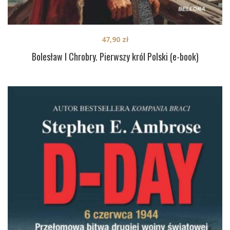
47,90
zł
Bolesław I Chrobry. Pierwszy król Polski (e-book)