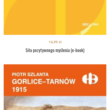
14,99
zł
Siła pozytywnego myślenia (e-book)