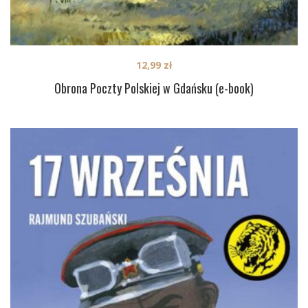
12,99
zł
Obrona Poczty Polskiej w Gdańsku (e-book)