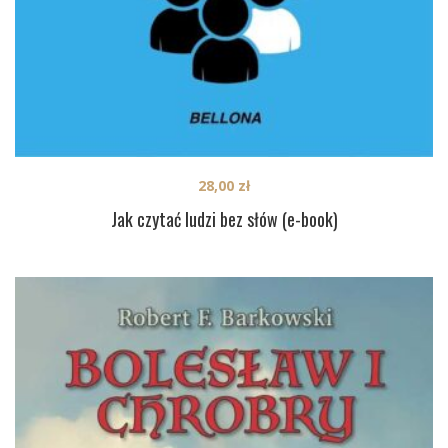
28,00
zł
Jak czytać ludzi bez słów (e-book)