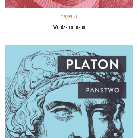
29,99
zł
Wiedza radosna