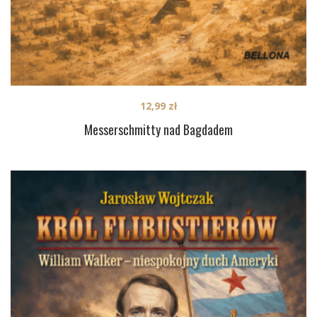
12,99
zł
Messerschmitty nad Bagdadem