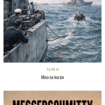
12,99
zł
Mina na kursie