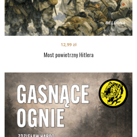
12,99
zł
Most powietrzny Hitlera