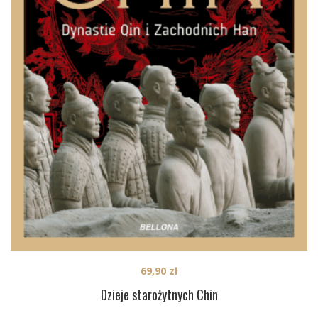
69,90
zł
Dzieje starożytnych Chin