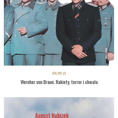
69,90
zł
Wernher von Braun. Rakiety, terror i chwała