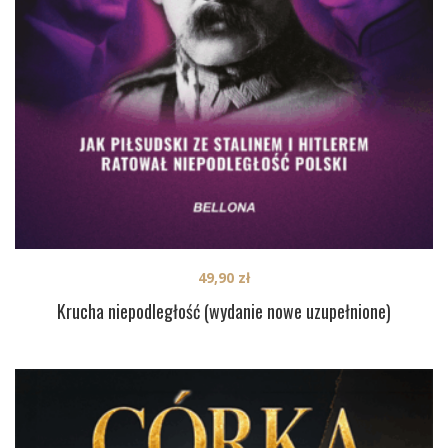
49,90
zł
Krucha niepodległość (wydanie nowe uzupełnione)