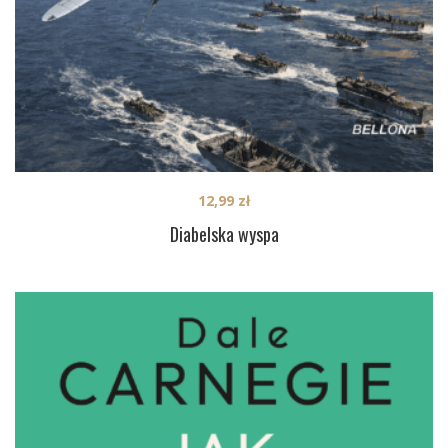
12,99
zł
Diabelska wyspa