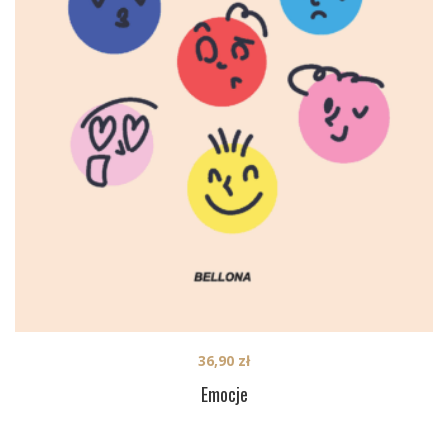
36,90
zł
Emocje