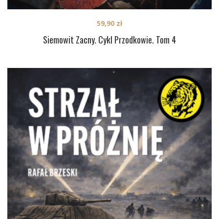
59,90
zł
Siemowit Zacny. Cykl Przodkowie. Tom 4