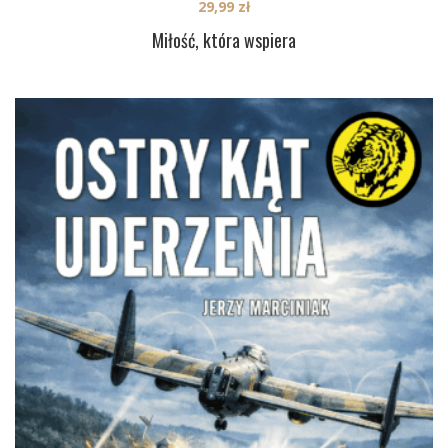
29,99
zł
Miłość, która wspiera