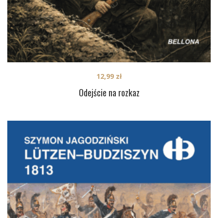
12,99
zł
Odejście na rozkaz