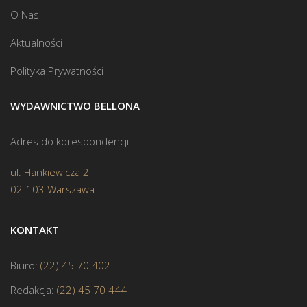
O Nas
Aktualności
Polityka Prywatności
WYDAWNICTWO BELLONA
Adres do korespondencji
ul. Hankiewicza 2
02-103 Warszawa
KONTAKT
Biuro:
(22) 45 70 402
Redakcja:
(22) 45 70 444