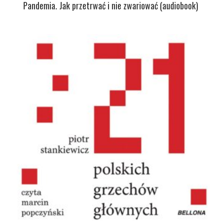
Pandemia. Jak przetrwać i nie zwariować (audiobook)