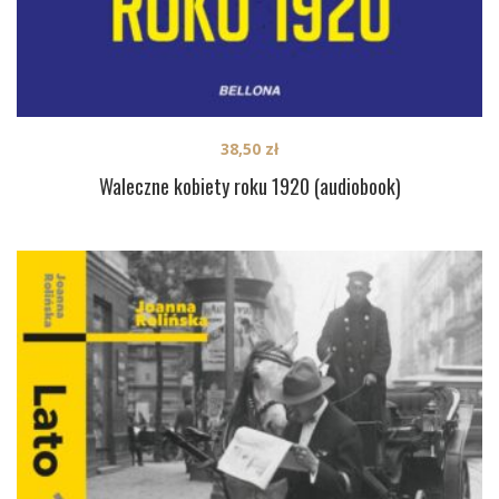
38,50
zł
Waleczne kobiety roku 1920 (audiobook)