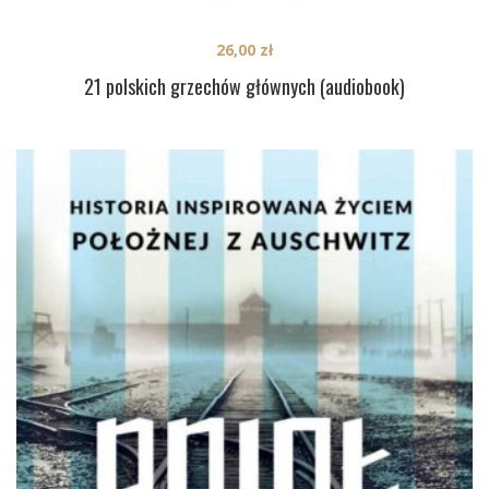
26,00
zł
21 polskich grzechów głównych (audiobook)