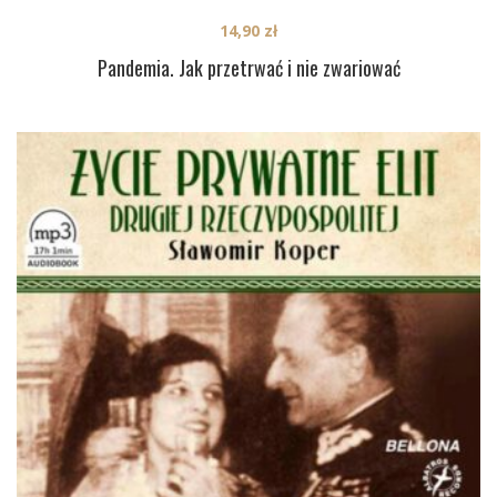
14,90
zł
Pandemia. Jak przetrwać i nie zwariować