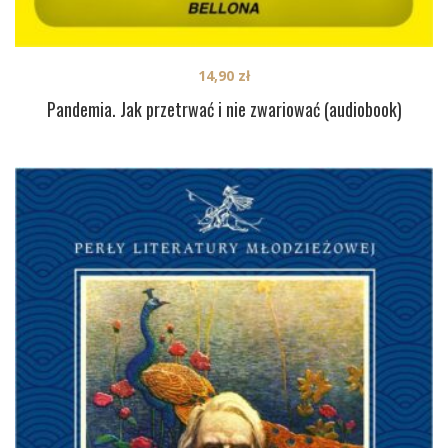
14,90
zł
Pandemia. Jak przetrwać i nie zwariować (audiobook)