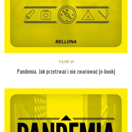
14,00
zł
Pandemia. Jak przetrwać i nie zwariować (e-book)