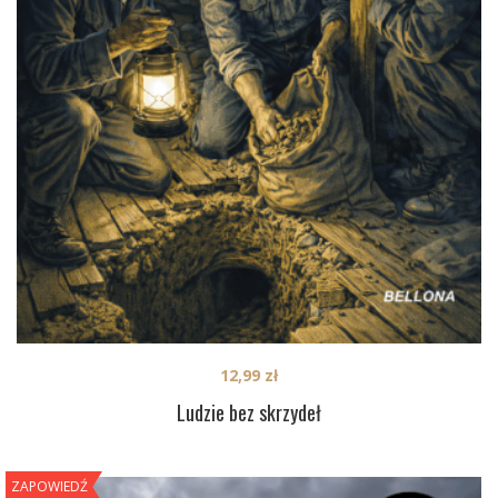
12,99
zł
Ludzie bez skrzydeł
ZAPOWIEDŹ