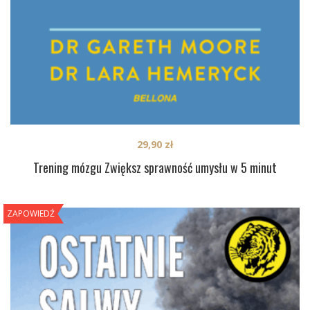
29,90
zł
Trening mózgu Zwiększ sprawność umysłu w 5 minut
ZAPOWIEDŹ