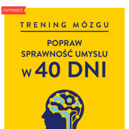
ZAPOWIEDŹ