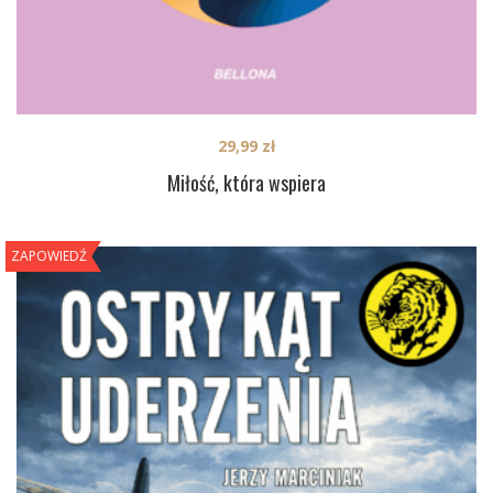
29,99
zł
Miłość, która wspiera
ZAPOWIEDŹ