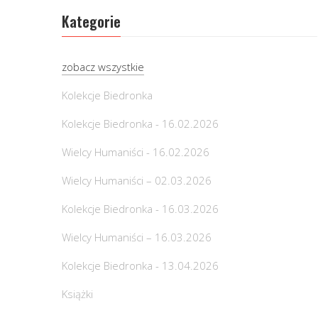
Kategorie
zobacz wszystkie
Kolekcje Biedronka
Kolekcje Biedronka - 16.02.2026
Wielcy Humaniści - 16.02.2026
Wielcy Humaniści – 02.03.2026
Kolekcje Biedronka - 16.03.2026
Wielcy Humaniści – 16.03.2026
Kolekcje Biedronka - 13.04.2026
Książki