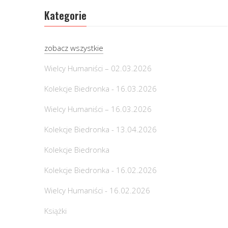
Kategorie
zobacz wszystkie
Wielcy Humaniści – 02.03.2026
Kolekcje Biedronka - 16.03.2026
Wielcy Humaniści – 16.03.2026
Kolekcje Biedronka - 13.04.2026
Kolekcje Biedronka
Kolekcje Biedronka - 16.02.2026
Wielcy Humaniści - 16.02.2026
Książki