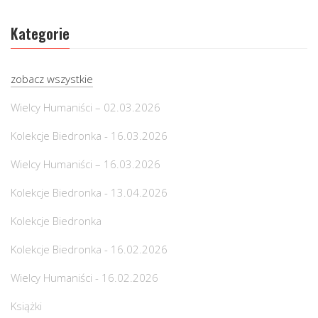
Kategorie
zobacz wszystkie
Wielcy Humaniści – 02.03.2026
Kolekcje Biedronka - 16.03.2026
Wielcy Humaniści – 16.03.2026
Kolekcje Biedronka - 13.04.2026
Kolekcje Biedronka
Kolekcje Biedronka - 16.02.2026
Wielcy Humaniści - 16.02.2026
Książki