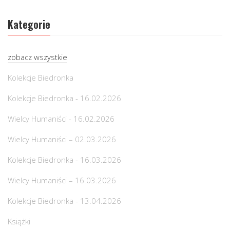
Kategorie
zobacz wszystkie
Kolekcje Biedronka
Kolekcje Biedronka - 16.02.2026
Wielcy Humaniści - 16.02.2026
Wielcy Humaniści – 02.03.2026
Kolekcje Biedronka - 16.03.2026
Wielcy Humaniści – 16.03.2026
Kolekcje Biedronka - 13.04.2026
Książki