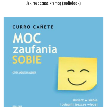
Jak rozpoznać kłamcę (audiobook)