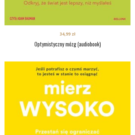
34,99
zł
Optymistyczny mózg (audiobook)