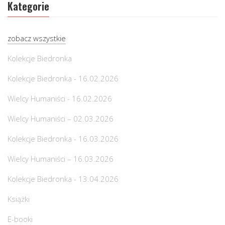
Kategorie
zobacz wszystkie
Kolekcje Biedronka
Kolekcje Biedronka - 16.02.2026
Wielcy Humaniści - 16.02.2026
Wielcy Humaniści – 02.03.2026
Kolekcje Biedronka - 16.03.2026
Wielcy Humaniści – 16.03.2026
Kolekcje Biedronka - 13.04.2026
Książki
E-booki