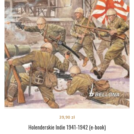
39,90
zł
Holenderskie Indie 1941-1942 (e-book)