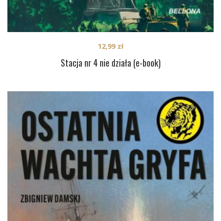
12,99
zł
Stacja nr 4 nie działa (e-book)