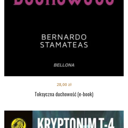
28,00
zł
Toksyczna duchowość (e-book)