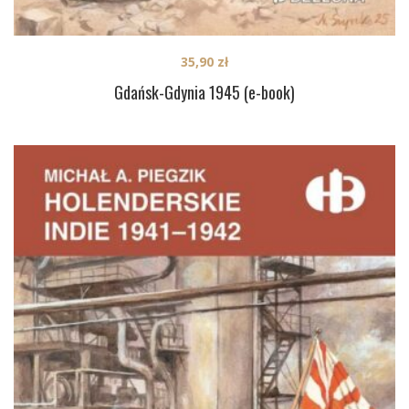
35,90
zł
Gdańsk-Gdynia 1945 (e-book)