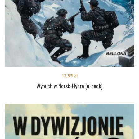
12,99
zł
Wybuch w Norsk-Hydro (e-book)