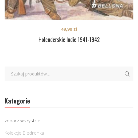
49,90
zł
Holenderskie Indie 1941-1942
Kategorie
zobacz wszystkie
Kolekcje Biedronka