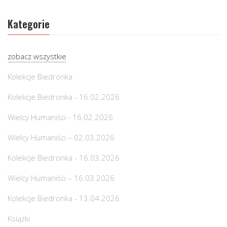
Kategorie
zobacz wszystkie
Kolekcje Biedronka
Kolekcje Biedronka - 16.02.2026
Wielcy Humaniści - 16.02.2026
Wielcy Humaniści – 02.03.2026
Kolekcje Biedronka - 16.03.2026
Wielcy Humaniści – 16.03.2026
Kolekcje Biedronka - 13.04.2026
Książki