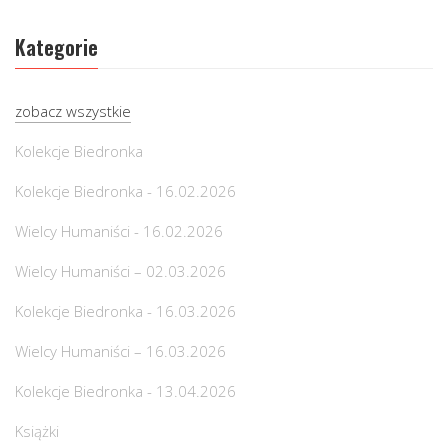
Kategorie
zobacz wszystkie
Kolekcje Biedronka
Kolekcje Biedronka - 16.02.2026
Wielcy Humaniści - 16.02.2026
Wielcy Humaniści – 02.03.2026
Kolekcje Biedronka - 16.03.2026
Wielcy Humaniści – 16.03.2026
Kolekcje Biedronka - 13.04.2026
Książki