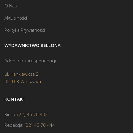
O Nas
Aktualności
Polityka Prywatności
WYDAWNICTWO BELLONA
Adres do korespondencji
ul. Hankiewicza 2
02-103 Warszawa
KONTAKT
Biuro:
(22) 45 70 402
Redakcja:
(22) 45 70 444