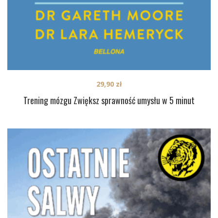
29,90
zł
Trening mózgu Zwiększ sprawność umysłu w 5 minut