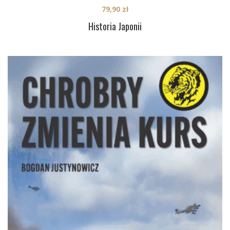
79,90
zł
Historia Japonii