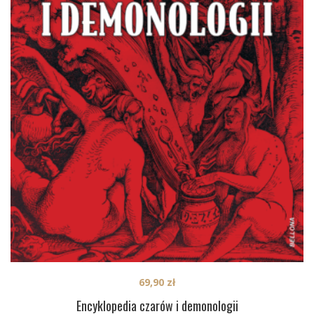
69,90
zł
Encyklopedia czarów i demonologii