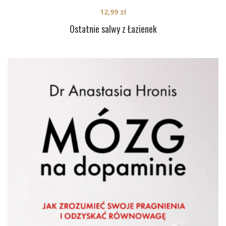
12,99
zł
Ostatnie salwy z Łazienek