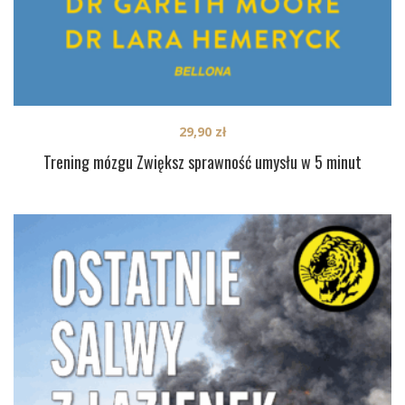
29,90
zł
Trening mózgu Zwiększ sprawność umysłu w 5 minut