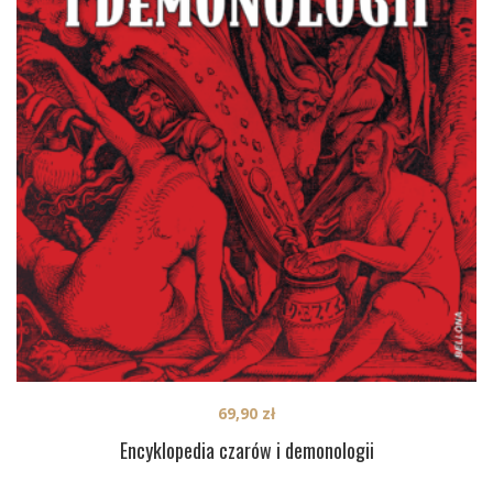
69,90
zł
Encyklopedia czarów i demonologii