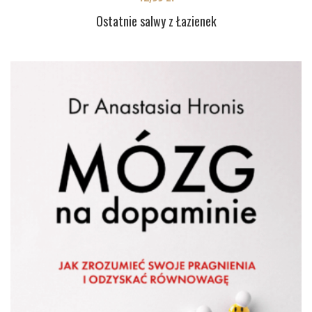
Ostatnie salwy z Łazienek