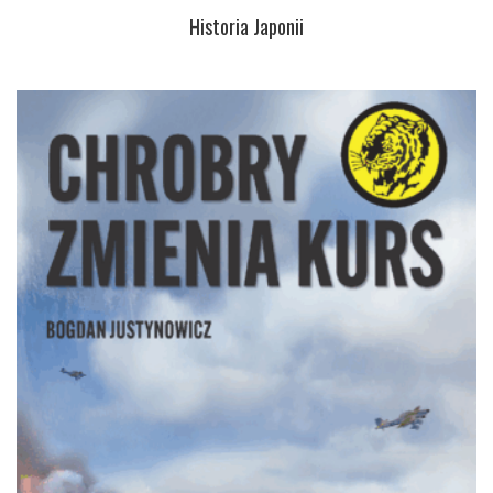
Historia Japonii