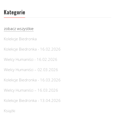
Kategorie
zobacz wszystkie
Kolekcje Biedronka
Kolekcje Biedronka - 16.02.2026
Wielcy Humaniści - 16.02.2026
Wielcy Humaniści – 02.03.2026
Kolekcje Biedronka - 16.03.2026
Wielcy Humaniści – 16.03.2026
Kolekcje Biedronka - 13.04.2026
Książki